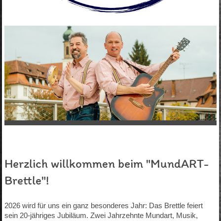
Herzlich willkommen beim "MundART-
Brettle"!
2026 wird für uns ein ganz besonderes Jahr: Das Brettle feiert
sein 20-jähriges Jubiläum. Zwei Jahrzehnte Mundart, Musik,