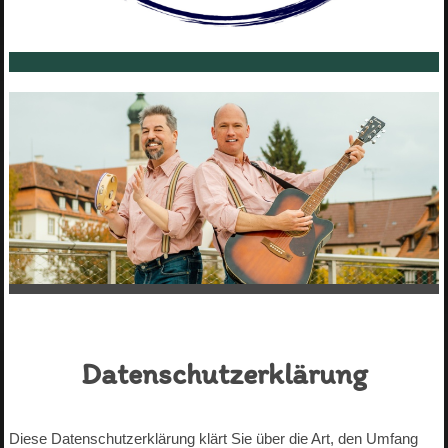
Datenschutzerklärung
Diese Datenschutzerklärung klärt Sie über die Art, den Umfang