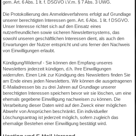
gem. Art. 6 Abs. 1 lt. f. DSGVO i.V.m. § 7 Abs. 3 UWG.
Die Protokollierung des Anmeldeverfahrens erfolgt auf Grundlage
unserer berechtigten Interessen gem. Art. 6 Abs. 1 lit. f DSGVO.
Unser Interesse richtet sich auf den Einsatz eines
nutzerfreundlichen sowie sicheren Newslettersystems, das
sowohl unseren geschäftlichen Interessen dient, als auch den
Erwartungen der Nutzer entspricht und uns ferner den Nachweis
von Einwilligungen erlaubt.
Kündigung/Widerruf - Sie können den Empfang unseres
Newsletters jederzeit kündigen, d.h. Ihre Einwilligungen
widerrufen. Einen Link zur Kündigung des Newsletters finden Sie
am Ende eines jeden Newsletters. Wir können die ausgetragenen
E-Mailadressen bis zu drei Jahren auf Grundlage unserer
berechtigten Interessen speichern bevor wir sie löschen, um eine
ehemals gegebene Einwilligung nachweisen zu können. Die
Verarbeitung dieser Daten wird auf den Zweck einer möglichen
Abwehr von Ansprüchen beschränkt. Ein individueller
Löschungsantrag ist jederzeit möglich, sofern zugleich das
ehemalige Bestehen einer Einwilligung bestätigt wird.