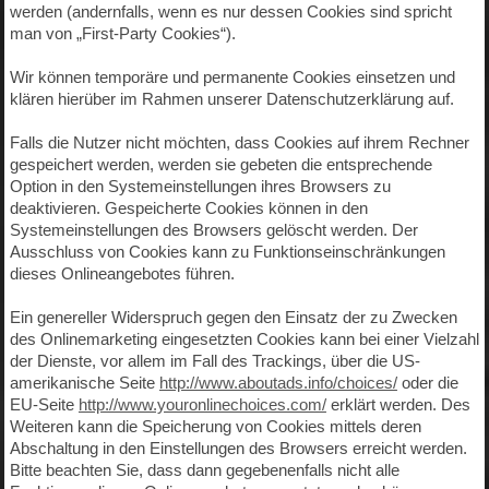
werden (andernfalls, wenn es nur dessen Cookies sind spricht
man von „First-Party Cookies“).
Wir können temporäre und permanente Cookies einsetzen und
klären hierüber im Rahmen unserer Datenschutzerklärung auf.
Falls die Nutzer nicht möchten, dass Cookies auf ihrem Rechner
gespeichert werden, werden sie gebeten die entsprechende
Option in den Systemeinstellungen ihres Browsers zu
deaktivieren. Gespeicherte Cookies können in den
Systemeinstellungen des Browsers gelöscht werden. Der
Ausschluss von Cookies kann zu Funktionseinschränkungen
dieses Onlineangebotes führen.
Ein genereller Widerspruch gegen den Einsatz der zu Zwecken
des Onlinemarketing eingesetzten Cookies kann bei einer Vielzahl
der Dienste, vor allem im Fall des Trackings, über die US-
amerikanische Seite
http://www.aboutads.info/choices/
oder die
EU-Seite
http://www.youronlinechoices.com/
erklärt werden. Des
Weiteren kann die Speicherung von Cookies mittels deren
Abschaltung in den Einstellungen des Browsers erreicht werden.
Bitte beachten Sie, dass dann gegebenenfalls nicht alle