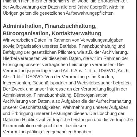
Pflichten nicht mehr erforderlich sind, wobei die Erforderlichkeit
der Aufbewahrung der Daten alle drei Jahre überprüft wird; im
Übrigen gelten die gesetzlichen Aufbewahrungspflichten.
Administration, Finanzbuchhaltung,
Büroorganisation, Kontaktverwaltung
Wir verarbeiten Daten im Rahmen von Verwaltungsaufgaben
sowie Organisation unseres Betriebs, Finanzbuchhaltung und
Befolgung der gesetzlichen Pflichten, wie z.B. der Archivierung.
Hierbei verarbeiten wir dieselben Daten, die wir im Rahmen der
Erbringung unserer vertraglichen Leistungen verarbeiten. Die
Verarbeitungsgrundlagen sind Art. 6 Abs. 1 lit. c. DSGVO, Art. 6
Abs. 1 lit. f. DSGVO. Von der Verarbeitung sind Kunden,
Interessenten, Geschäftspartner und Websitebesucher betroffen.
Der Zweck und unser Interesse an der Verarbeitung liegt in der
Administration, Finanzbuchhaltung, Büroorganisation,
Archivierung von Daten, also Aufgaben die der Aufrechterhaltung
unserer Geschäftstätigkeiten, Wahrnehmung unserer Aufgaben
und Erbringung unserer Leistungen dienen. Die Löschung der
Daten im Hinblick auf vertragliche Leistungen und die vertragliche
Kommunikation entspricht den, bei diesen
Verarbeitungstätigkeiten genannten Angaben.