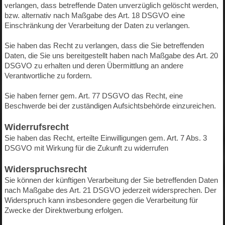
verlangen, dass betreffende Daten unverzüglich gelöscht werden,
bzw. alternativ nach Maßgabe des Art. 18 DSGVO eine
Einschränkung der Verarbeitung der Daten zu verlangen.
Sie haben das Recht zu verlangen, dass die Sie betreffenden
Daten, die Sie uns bereitgestellt haben nach Maßgabe des Art. 20
DSGVO zu erhalten und deren Übermittlung an andere
Verantwortliche zu fordern.
Sie haben ferner gem. Art. 77 DSGVO das Recht, eine
Beschwerde bei der zuständigen Aufsichtsbehörde einzureichen.
Widerrufsrecht
Sie haben das Recht, erteilte Einwilligungen gem. Art. 7 Abs. 3
DSGVO mit Wirkung für die Zukunft zu widerrufen
Widerspruchsrecht
Sie können der künftigen Verarbeitung der Sie betreffenden Daten
nach Maßgabe des Art. 21 DSGVO jederzeit widersprechen. Der
Widerspruch kann insbesondere gegen die Verarbeitung für
Zwecke der Direktwerbung erfolgen.