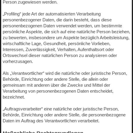
Person zugewiesen werden.
„Profiling“ jede Art der automatisierten Verarbeitung
personenbezogener Daten, die darin besteht, dass diese
personenbezogenen Daten verwendet werden, um bestimmte
persönliche Aspekte, die sich auf eine natürliche Person beziehen,
zu bewerten, insbesondere um Aspekte bezüglich Arbeitsleistung,
wirtschaftliche Lage, Gesundheit, persönliche Vorlieben,
Interessen, Zuverlässigkeit, Verhalten, Aufenthaltsort oder
Ortswechsel dieser natürlichen Person zu analysieren oder
vorherzusagen.
Als „Verantwortlicher“ wird die natürliche oder juristische Person,
Behörde, Einrichtung oder andere Stelle, die allein oder
gemeinsam mit anderen über die Zwecke und Mittel der
Verarbeitung von personenbezogenen Daten entscheidet,
bezeichnet.
„Auftragsverarbeiter“ eine natürliche oder juristische Person,
Behörde, Einrichtung oder andere Stelle, die personenbezogene
Daten im Auftrag des Verantwortlichen verarbeitet.