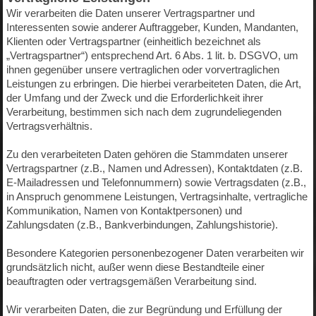
Wir verarbeiten die Daten unserer Vertragspartner und
Interessenten sowie anderer Auftraggeber, Kunden, Mandanten,
Klienten oder Vertragspartner (einheitlich bezeichnet als
„Vertragspartner“) entsprechend Art. 6 Abs. 1 lit. b. DSGVO, um
ihnen gegenüber unsere vertraglichen oder vorvertraglichen
Leistungen zu erbringen. Die hierbei verarbeiteten Daten, die Art,
der Umfang und der Zweck und die Erforderlichkeit ihrer
Verarbeitung, bestimmen sich nach dem zugrundeliegenden
Vertragsverhältnis.
Zu den verarbeiteten Daten gehören die Stammdaten unserer
Vertragspartner (z.B., Namen und Adressen), Kontaktdaten (z.B.
E-Mailadressen und Telefonnummern) sowie Vertragsdaten (z.B.,
in Anspruch genommene Leistungen, Vertragsinhalte, vertragliche
Kommunikation, Namen von Kontaktpersonen) und
Zahlungsdaten (z.B., Bankverbindungen, Zahlungshistorie).
Besondere Kategorien personenbezogener Daten verarbeiten wir
grundsätzlich nicht, außer wenn diese Bestandteile einer
beauftragten oder vertragsgemäßen Verarbeitung sind.
Wir verarbeiten Daten, die zur Begründung und Erfüllung der