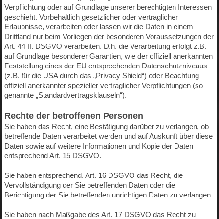
Verpflichtung oder auf Grundlage unserer berechtigten Interessen
geschieht. Vorbehaltlich gesetzlicher oder vertraglicher
Erlaubnisse, verarbeiten oder lassen wir die Daten in einem
Drittland nur beim Vorliegen der besonderen Voraussetzungen der
Art. 44 ff. DSGVO verarbeiten. D.h. die Verarbeitung erfolgt z.B.
auf Grundlage besonderer Garantien, wie der offiziell anerkannten
Feststellung eines der EU entsprechenden Datenschutzniveaus
(z.B. für die USA durch das „Privacy Shield“) oder Beachtung
offiziell anerkannter spezieller vertraglicher Verpflichtungen (so
genannte „Standardvertragsklauseln“).
Rechte der betroffenen Personen
Sie haben das Recht, eine Bestätigung darüber zu verlangen, ob
betreffende Daten verarbeitet werden und auf Auskunft über diese
Daten sowie auf weitere Informationen und Kopie der Daten
entsprechend Art. 15 DSGVO.
Sie haben entsprechend. Art. 16 DSGVO das Recht, die
Vervollständigung der Sie betreffenden Daten oder die
Berichtigung der Sie betreffenden unrichtigen Daten zu verlangen.
Sie haben nach Maßgabe des Art. 17 DSGVO das Recht zu