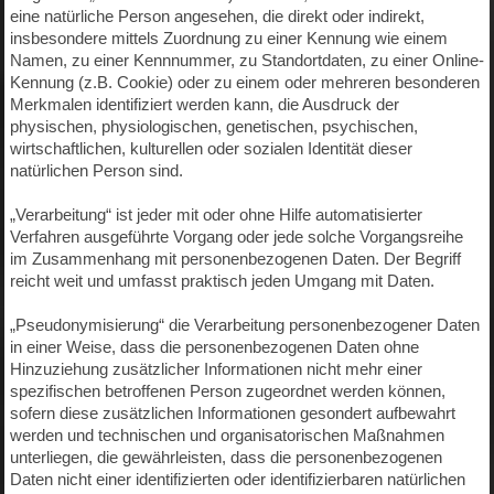
eine natürliche Person angesehen, die direkt oder indirekt,
insbesondere mittels Zuordnung zu einer Kennung wie einem
Namen, zu einer Kennnummer, zu Standortdaten, zu einer Online-
Kennung (z.B. Cookie) oder zu einem oder mehreren besonderen
Merkmalen identifiziert werden kann, die Ausdruck der
physischen, physiologischen, genetischen, psychischen,
wirtschaftlichen, kulturellen oder sozialen Identität dieser
natürlichen Person sind.
„Verarbeitung“ ist jeder mit oder ohne Hilfe automatisierter
Verfahren ausgeführte Vorgang oder jede solche Vorgangsreihe
im Zusammenhang mit personenbezogenen Daten. Der Begriff
reicht weit und umfasst praktisch jeden Umgang mit Daten.
„Pseudonymisierung“ die Verarbeitung personenbezogener Daten
in einer Weise, dass die personenbezogenen Daten ohne
Hinzuziehung zusätzlicher Informationen nicht mehr einer
spezifischen betroffenen Person zugeordnet werden können,
sofern diese zusätzlichen Informationen gesondert aufbewahrt
werden und technischen und organisatorischen Maßnahmen
unterliegen, die gewährleisten, dass die personenbezogenen
Daten nicht einer identifizierten oder identifizierbaren natürlichen