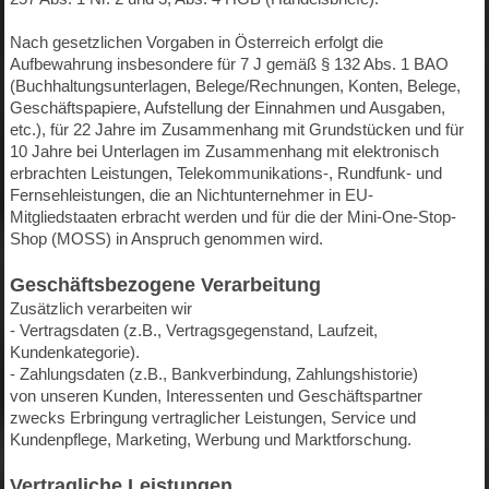
Nach gesetzlichen Vorgaben in Österreich erfolgt die
Aufbewahrung insbesondere für 7 J gemäß § 132 Abs. 1 BAO
(Buchhaltungsunterlagen, Belege/Rechnungen, Konten, Belege,
Geschäftspapiere, Aufstellung der Einnahmen und Ausgaben,
etc.), für 22 Jahre im Zusammenhang mit Grundstücken und für
10 Jahre bei Unterlagen im Zusammenhang mit elektronisch
erbrachten Leistungen, Telekommunikations-, Rundfunk- und
Fernsehleistungen, die an Nichtunternehmer in EU-
Mitgliedstaaten erbracht werden und für die der Mini-One-Stop-
Shop (MOSS) in Anspruch genommen wird.
Geschäftsbezogene Verarbeitung
Zusätzlich verarbeiten wir
- Vertragsdaten (z.B., Vertragsgegenstand, Laufzeit,
Kundenkategorie).
- Zahlungsdaten (z.B., Bankverbindung, Zahlungshistorie)
von unseren Kunden, Interessenten und Geschäftspartner
zwecks Erbringung vertraglicher Leistungen, Service und
Kundenpflege, Marketing, Werbung und Marktforschung.
Vertragliche Leistungen