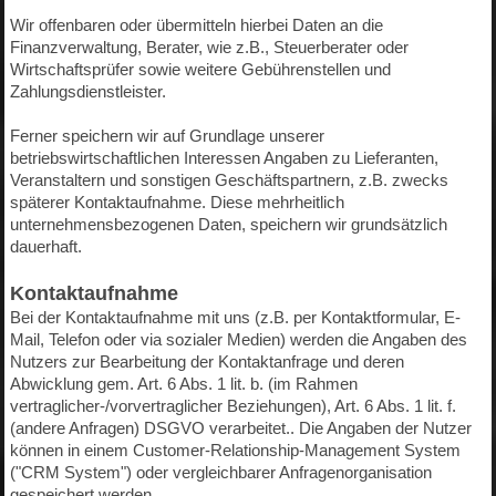
Wir offenbaren oder übermitteln hierbei Daten an die
Finanzverwaltung, Berater, wie z.B., Steuerberater oder
Wirtschaftsprüfer sowie weitere Gebührenstellen und
Zahlungsdienstleister.
Ferner speichern wir auf Grundlage unserer
betriebswirtschaftlichen Interessen Angaben zu Lieferanten,
Veranstaltern und sonstigen Geschäftspartnern, z.B. zwecks
späterer Kontaktaufnahme. Diese mehrheitlich
unternehmensbezogenen Daten, speichern wir grundsätzlich
dauerhaft.
Kontaktaufnahme
Bei der Kontaktaufnahme mit uns (z.B. per Kontaktformular, E-
Mail, Telefon oder via sozialer Medien) werden die Angaben des
Nutzers zur Bearbeitung der Kontaktanfrage und deren
Abwicklung gem. Art. 6 Abs. 1 lit. b. (im Rahmen
vertraglicher-/vorvertraglicher Beziehungen), Art. 6 Abs. 1 lit. f.
(andere Anfragen) DSGVO verarbeitet.. Die Angaben der Nutzer
können in einem Customer-Relationship-Management System
("CRM System") oder vergleichbarer Anfragenorganisation
gespeichert werden.