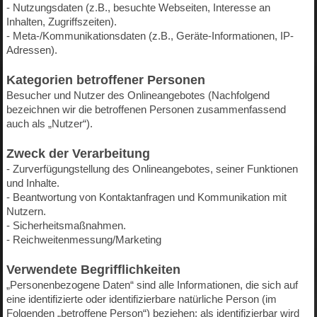
- Nutzungsdaten (z.B., besuchte Webseiten, Interesse an
Inhalten, Zugriffszeiten).
- Meta-/Kommunikationsdaten (z.B., Geräte-Informationen, IP-
Adressen).
Kategorien betroffener Personen
Besucher und Nutzer des Onlineangebotes (Nachfolgend
bezeichnen wir die betroffenen Personen zusammenfassend
auch als „Nutzer“).
Zweck der Verarbeitung
- Zurverfügungstellung des Onlineangebotes, seiner Funktionen
und Inhalte.
- Beantwortung von Kontaktanfragen und Kommunikation mit
Nutzern.
- Sicherheitsmaßnahmen.
- Reichweitenmessung/Marketing
Verwendete Begrifflichkeiten
„Personenbezogene Daten“ sind alle Informationen, die sich auf
eine identifizierte oder identifizierbare natürliche Person (im
Folgenden „betroffene Person“) beziehen; als identifizierbar wird