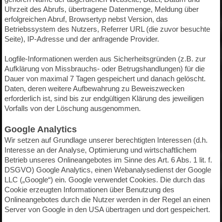
Uhrzeit des Abrufs, übertragene Datenmenge, Meldung über
erfolgreichen Abruf, Browsertyp nebst Version, das
Betriebssystem des Nutzers, Referrer URL (die zuvor besuchte
Seite), IP-Adresse und der anfragende Provider.
Logfile-Informationen werden aus Sicherheitsgründen (z.B. zur
Aufklärung von Missbrauchs- oder Betrugshandlungen) für die
Dauer von maximal 7 Tagen gespeichert und danach gelöscht.
Daten, deren weitere Aufbewahrung zu Beweiszwecken
erforderlich ist, sind bis zur endgültigen Klärung des jeweiligen
Vorfalls von der Löschung ausgenommen.
Google Analytics
Wir setzen auf Grundlage unserer berechtigten Interessen (d.h.
Interesse an der Analyse, Optimierung und wirtschaftlichem
Betrieb unseres Onlineangebotes im Sinne des Art. 6 Abs. 1 lit. f.
DSGVO) Google Analytics, einen Webanalysedienst der Google
LLC („Google“) ein. Google verwendet Cookies. Die durch das
Cookie erzeugten Informationen über Benutzung des
Onlineangebotes durch die Nutzer werden in der Regel an einen
Server von Google in den USA übertragen und dort gespeichert.