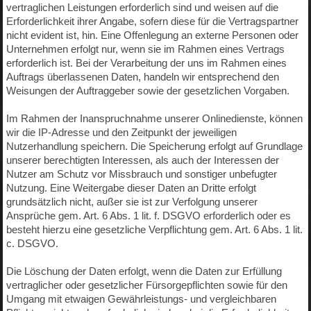
vertraglichen Leistungen erforderlich sind und weisen auf die
Erforderlichkeit ihrer Angabe, sofern diese für die Vertragspartner
nicht evident ist, hin. Eine Offenlegung an externe Personen oder
Unternehmen erfolgt nur, wenn sie im Rahmen eines Vertrags
erforderlich ist. Bei der Verarbeitung der uns im Rahmen eines
Auftrags überlassenen Daten, handeln wir entsprechend den
Weisungen der Auftraggeber sowie der gesetzlichen Vorgaben.
Im Rahmen der Inanspruchnahme unserer Onlinedienste, können
wir die IP-Adresse und den Zeitpunkt der jeweiligen
Nutzerhandlung speichern. Die Speicherung erfolgt auf Grundlage
unserer berechtigten Interessen, als auch der Interessen der
Nutzer am Schutz vor Missbrauch und sonstiger unbefugter
Nutzung. Eine Weitergabe dieser Daten an Dritte erfolgt
grundsätzlich nicht, außer sie ist zur Verfolgung unserer
Ansprüche gem. Art. 6 Abs. 1 lit. f. DSGVO erforderlich oder es
besteht hierzu eine gesetzliche Verpflichtung gem. Art. 6 Abs. 1 lit.
c. DSGVO.
Die Löschung der Daten erfolgt, wenn die Daten zur Erfüllung
vertraglicher oder gesetzlicher Fürsorgepflichten sowie für den
Umgang mit etwaigen Gewährleistungs- und vergleichbaren