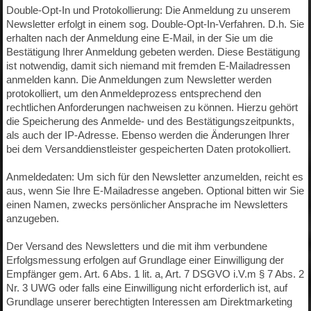
Double-Opt-In und Protokollierung: Die Anmeldung zu unserem
Newsletter erfolgt in einem sog. Double-Opt-In-Verfahren. D.h. Sie
erhalten nach der Anmeldung eine E-Mail, in der Sie um die
Bestätigung Ihrer Anmeldung gebeten werden. Diese Bestätigung
ist notwendig, damit sich niemand mit fremden E-Mailadressen
anmelden kann. Die Anmeldungen zum Newsletter werden
protokolliert, um den Anmeldeprozess entsprechend den
rechtlichen Anforderungen nachweisen zu können. Hierzu gehört
die Speicherung des Anmelde- und des Bestätigungszeitpunkts,
als auch der IP-Adresse. Ebenso werden die Änderungen Ihrer
bei dem Versanddienstleister gespeicherten Daten protokolliert.
Anmeldedaten: Um sich für den Newsletter anzumelden, reicht es
aus, wenn Sie Ihre E-Mailadresse angeben. Optional bitten wir Sie
einen Namen, zwecks persönlicher Ansprache im Newsletters
anzugeben.
Der Versand des Newsletters und die mit ihm verbundene
Erfolgsmessung erfolgen auf Grundlage einer Einwilligung der
Empfänger gem. Art. 6 Abs. 1 lit. a, Art. 7 DSGVO i.V.m § 7 Abs. 2
Nr. 3 UWG oder falls eine Einwilligung nicht erforderlich ist, auf
Grundlage unserer berechtigten Interessen am Direktmarketing